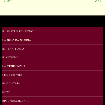
« Ott
Gen »
IL NOSTRO PENSIERO
LA NOSTRA STORIA
IL TERRITORIO
IL VITIGNO
LA VENDEMMIA
I NOSTRI VINI
IN CANTINA
NEWS
RICONOSCIMENTI