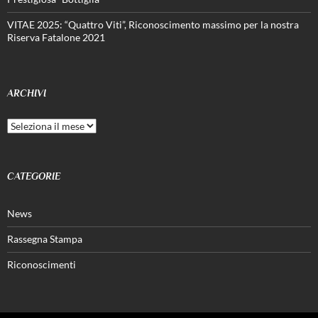
VITAE 2025: “Quattro Viti”, Riconoscimento massimo per la nostra
Riserva Fatalone 2021
ARCHIVI
Archivi
CATEGORIE
News
Rassegna Stampa
Riconoscimenti