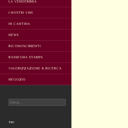
LA VENDEMMIA
I NOSTRI VINI
IN CANTINA
NEWS
RICONOSCIMENTI
RASSEGNA STAMPA
VALORIZZAZIONE & RICERCA
NEGOZIO
Ricerca
per:
TAG