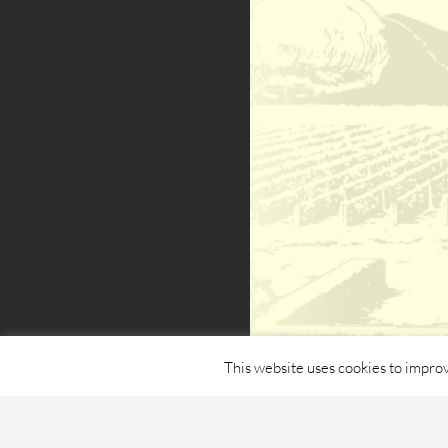
This website uses cookies to improv