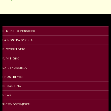
IL NOSTRO PENSIERO
LA NOSTRA STORIA
IL TERRITORIO
IL VITIGNO
LA VENDEMMIA
I NOSTRI VINI
IN CANTINA
NEWS
RICONOSCIMENTI