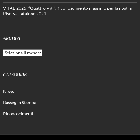
VITAE 2025: “Quattro Viti”, Riconoscimento massimo per la nostra
Riserva Fatalone 2021
ARCHIVI
Archivi
CATEGORIE
News
Rassegna Stampa
Riconoscimenti