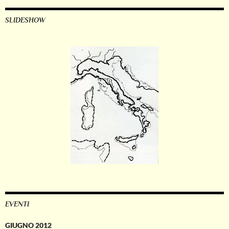
SLIDESHOW
EVENTI
GIUGNO 2012