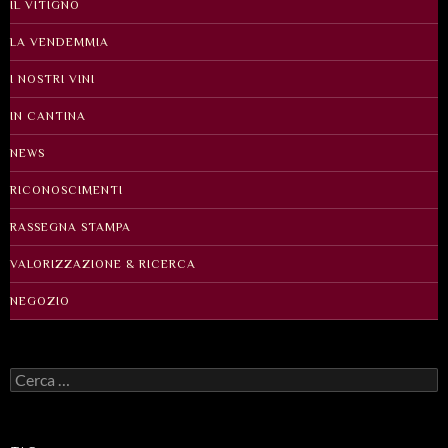
IL VITIGNO
LA VENDEMMIA
I NOSTRI VINI
IN CANTINA
NEWS
RICONOSCIMENTI
RASSEGNA STAMPA
VALORIZZAZIONE & RICERCA
NEGOZIO
Ricerca
per: