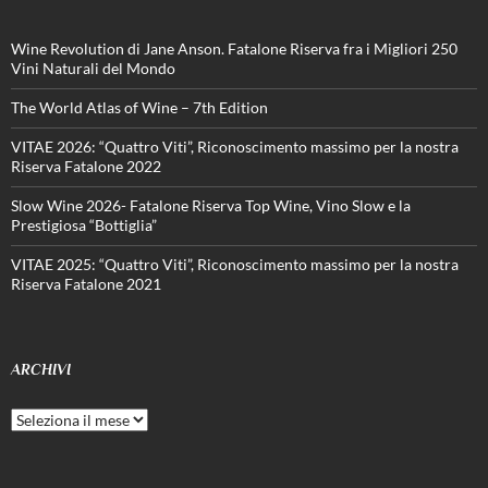
Wine Revolution di Jane Anson. Fatalone Riserva fra i Migliori 250
Vini Naturali del Mondo
The World Atlas of Wine – 7th Edition
VITAE 2026: “Quattro Viti”, Riconoscimento massimo per la nostra
Riserva Fatalone 2022
Slow Wine 2026- Fatalone Riserva Top Wine, Vino Slow e la
Prestigiosa “Bottiglia”
VITAE 2025: “Quattro Viti”, Riconoscimento massimo per la nostra
Riserva Fatalone 2021
ARCHIVI
Archivi