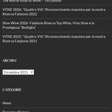
The World Atlas of Wine – 7th Edition
VITAE 2026: “Quattro Viti”, Riconoscimento massimo per la nostra
Riserva Fatalone 2022
Slow Wine 2026- Fatalone Riserva Top Wine, Vino Slow e la
Prestigiosa “Bottiglia”
VITAE 2025: “Quattro Viti”, Riconoscimento massimo per la nostra
Riserva Fatalone 2021
ARCHIVI
Archivi
CATEGORIE
News
Rassegna Stampa