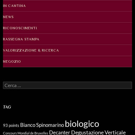
IN CANTINA
NEWS
RICONOSCIMENTI
RASSEGNA STAMPA
VALORIZZAZIONE & RICERCA
NEGOZIO
Ricerca
per:
TAG
biologico
Bianco Spinomarino
93 points
Degustazione Verticale
Decanter
Concours Mondial de Bruxelles