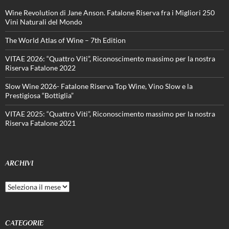
Wine Revolution di Jane Anson. Fatalone Riserva fra i Migliori 250
Vini Naturali del Mondo
The World Atlas of Wine – 7th Edition
VITAE 2026: “Quattro Viti”, Riconoscimento massimo per la nostra
Riserva Fatalone 2022
Slow Wine 2026- Fatalone Riserva Top Wine, Vino Slow e la
Prestigiosa “Bottiglia”
VITAE 2025: “Quattro Viti”, Riconoscimento massimo per la nostra
Riserva Fatalone 2021
ARCHIVI
Archivi
CATEGORIE