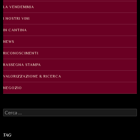
LA VENDEMMIA
I NOSTRI VINI
IN CANTINA
NEWS
RICONOSCIMENTI
RASSEGNA STAMPA
VALORIZZAZIONE & RICERCA
NEGOZIO
Ricerca
per:
TAG