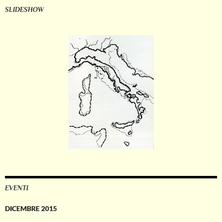
SLIDESHOW
EVENTI
DICEMBRE 2015