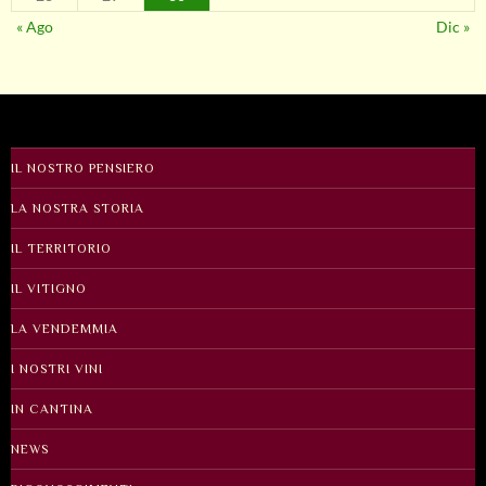
« Ago
Dic »
IL NOSTRO PENSIERO
LA NOSTRA STORIA
IL TERRITORIO
IL VITIGNO
LA VENDEMMIA
I NOSTRI VINI
IN CANTINA
NEWS