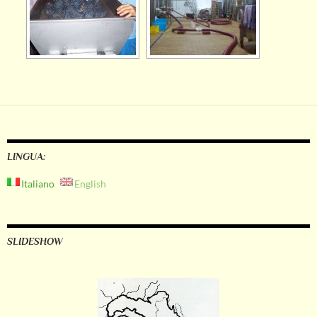
LINGUA:
Italiano
English
SLIDESHOW