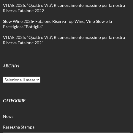
VITAE 2026: “Quattro Viti”, Riconoscimento massimo per la nostra
Riserva Fatalone 2022
Slow Wine 2026- Fatalone Riserva Top Wine, Vino Slow e la
Prestigiosa “Bottiglia”
VITAE 2025: “Quattro Viti”, Riconoscimento massimo per la nostra
Riserva Fatalone 2021
ARCHIVI
Archivi
CATEGORIE
News
Rassegna Stampa