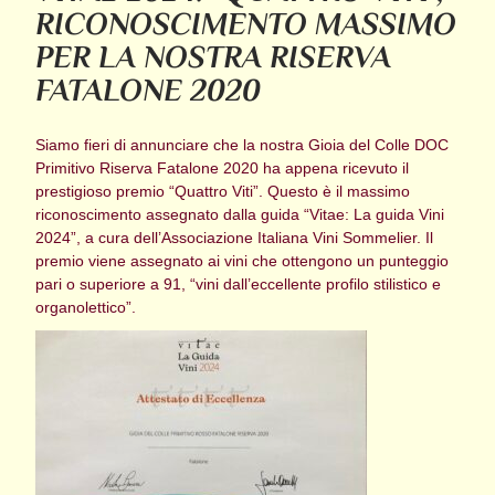
RICONOSCIMENTO MASSIMO
PER LA NOSTRA RISERVA
FATALONE 2020
Siamo fieri di annunciare che la nostra Gioia del Colle DOC
Primitivo Riserva Fatalone 2020 ha appena ricevuto il
prestigioso premio “Quattro Viti”. Questo è il massimo
riconoscimento assegnato dalla guida “Vitae: La guida Vini
2024”, a cura dell’Associazione Italiana Vini Sommelier. Il
premio viene assegnato ai vini che ottengono un punteggio
pari o superiore a 91, “vini dall’eccellente profilo stilistico e
organolettico”.