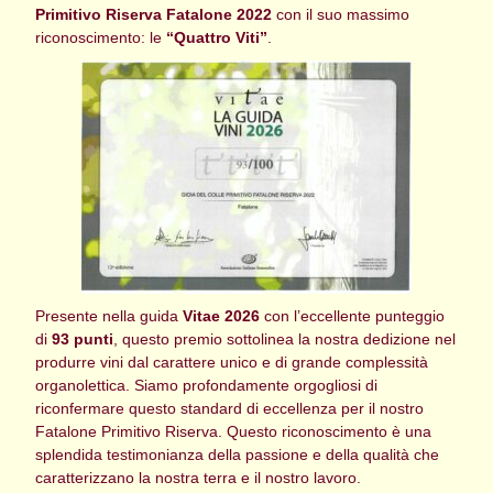
Primitivo Riserva Fatalone 2022
con il suo massimo
riconoscimento: le
“Quattro Viti”
.
Presente nella guida
Vitae 2026
con l’eccellente punteggio
di
93 punti
, questo premio sottolinea la nostra dedizione nel
produrre vini dal carattere unico e di grande complessità
organolettica. Siamo profondamente orgogliosi di
riconfermare questo standard di eccellenza per il nostro
Fatalone Primitivo Riserva. Questo riconoscimento è una
splendida testimonianza della passione e della qualità che
caratterizzano la nostra terra e il nostro lavoro.