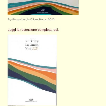
Top Recognition for Falone Riserva 2020
Leggi la recensione completa, qui: