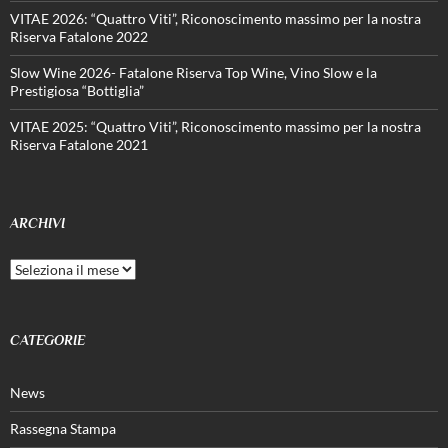
VITAE 2026: “Quattro Viti”, Riconoscimento massimo per la nostra
Riserva Fatalone 2022
Slow Wine 2026- Fatalone Riserva Top Wine, Vino Slow e la
Prestigiosa “Bottiglia”
VITAE 2025: “Quattro Viti”, Riconoscimento massimo per la nostra
Riserva Fatalone 2021
ARCHIVI
Archivi
CATEGORIE
News
Rassegna Stampa