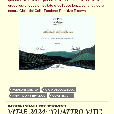
orgogliosi di questo risultato e dell’eccellenza continua della
nostra Gioia del Colle Fatalone Primitivo Riserva.
FATALONE RISERVA
GIOIA DEL COLLE DOC
PRIMITIVO RISERVA DOC
QUATTRO VITI
RASSEGNA STAMPA
,
RICONOSCIMENTI
VITAE 2024: “QUATTRO VITI”,