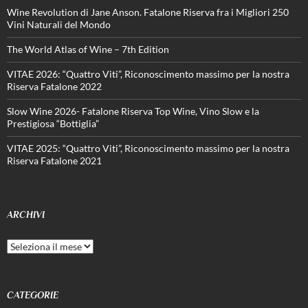
Wine Revolution di Jane Anson. Fatalone Riserva fra i Migliori 250
Vini Naturali del Mondo
The World Atlas of Wine – 7th Edition
VITAE 2026: “Quattro Viti”, Riconoscimento massimo per la nostra
Riserva Fatalone 2022
Slow Wine 2026- Fatalone Riserva Top Wine, Vino Slow e la
Prestigiosa “Bottiglia”
VITAE 2025: “Quattro Viti”, Riconoscimento massimo per la nostra
Riserva Fatalone 2021
ARCHIVI
Archivi
CATEGORIE