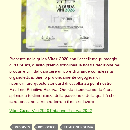
Presente nella guida
Vitae 2026
con l’eccellente punteggio
di
93 punti
, questo premio sottolinea la nostra dedizione nel
produrre vini dal carattere unico e di grande complessità
organolettica. Siamo profondamente orgogliosi di
riconfermare questo standard di eccellenza per il nostro
Fatalone Primitivo Riserva. Questo riconoscimento è una
splendida testimonianza della passione e della qualità che
caratterizzano la nostra terra e il nostro lavoro.
Vitae Guida Vini 2026 Fatalone Riserva 2022
93 POINTS
BIOLOGICO
FATALONE RISERVA