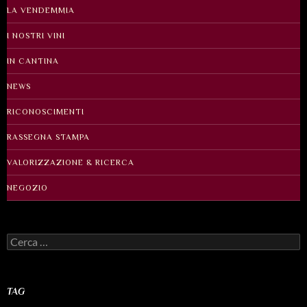
LA VENDEMMIA
I NOSTRI VINI
IN CANTINA
NEWS
RICONOSCIMENTI
RASSEGNA STAMPA
VALORIZZAZIONE & RICERCA
NEGOZIO
Ricerca
per:
TAG