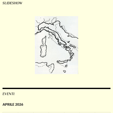
SLIDESHOW
EVENTI
APRILE 2026