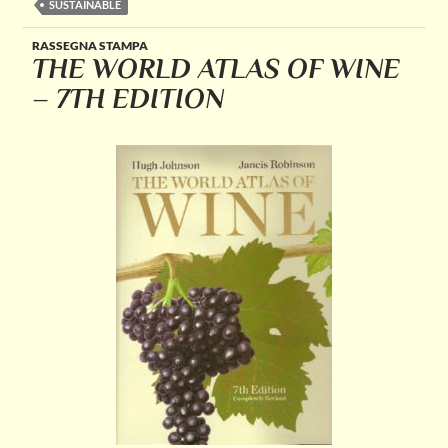
SUSTAINABLE
RASSEGNA STAMPA
THE WORLD ATLAS OF WINE
– 7TH EDITION