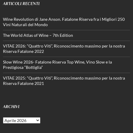
ARTICOLI RECENTI
Wine Revolution di Jane Anson. Fatalone Riserva fra i Migliori 250
Vini Naturali del Mondo
The World Atlas of Wine – 7th Edition
VITAE 2026: “Quattro Viti”, Riconoscimento massimo per la nostra
Riserva Fatalone 2022
Slow Wine 2026- Fatalone Riserva Top Wine, Vino Slow e la
Prestigiosa “Bottiglia”
VITAE 2025: “Quattro Viti”, Riconoscimento massimo per la nostra
Riserva Fatalone 2021
ARCHIVI
Archivi