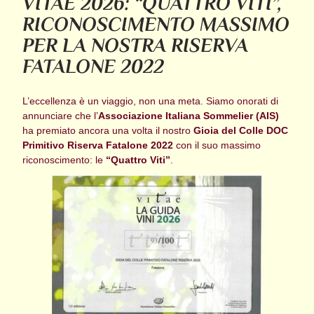
VITAE 2026: “QUATTRO VITI”,
RICONOSCIMENTO MASSIMO
PER LA NOSTRA RISERVA
FATALONE 2022
L’eccellenza è un viaggio, non una meta. Siamo onorati di
annunciare che l’
Associazione Italiana Sommelier (AIS)
ha premiato ancora una volta il nostro
Gioia del Colle DOC
Primitivo Riserva Fatalone 2022
con il suo massimo
riconoscimento: le
“Quattro Viti”
.