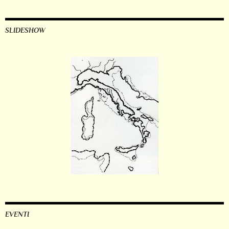
SLIDESHOW
EVENTI