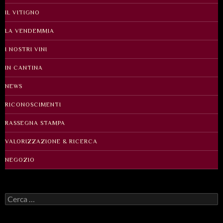
IL VITIGNO
LA VENDEMMIA
I NOSTRI VINI
IN CANTINA
NEWS
RICONOSCIMENTI
RASSEGNA STAMPA
VALORIZZAZIONE & RICERCA
NEGOZIO
Ricerca
per: