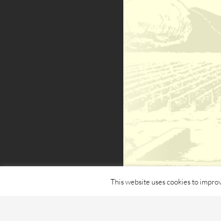
This website uses cookies to improv