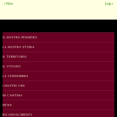
« Nov
Lug »
IL NOSTRO PENSIERO
LA NOSTRA STORIA
IL TERRITORIO
IL VITIGNO
LA VENDEMMIA
I NOSTRI VINI
IN CANTINA
NEWS
RICONOSCIMENTI