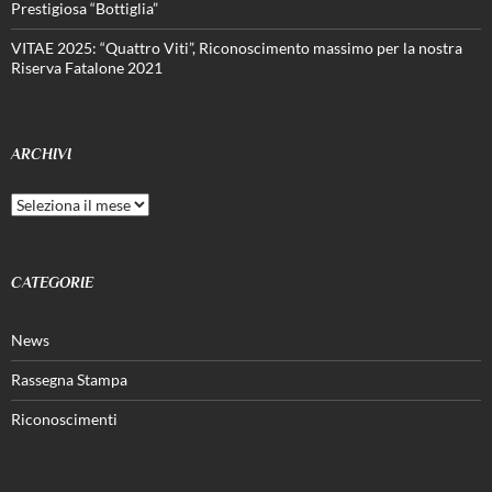
Prestigiosa “Bottiglia”
VITAE 2025: “Quattro Viti”, Riconoscimento massimo per la nostra
Riserva Fatalone 2021
ARCHIVI
Archivi
CATEGORIE
News
Rassegna Stampa
Riconoscimenti