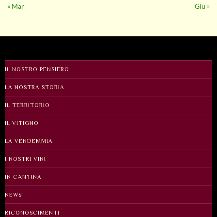
« Mar
Giu »
IL NOSTRO PENSIERO
LA NOSTRA STORIA
IL TERRITORIO
IL VITIGNO
LA VENDEMMIA
I NOSTRI VINI
IN CANTINA
NEWS
RICONOSCIMENTI