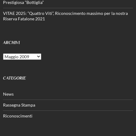
Prestigiosa “Bottiglia”
VITAE 2025: “Quattro Viti”, Riconoscimento massimo per la nostra
Riserva Fatalone 2021
ARCHIVI
Archivi
CATEGORIE
News
Rassegna Stampa
Riconoscimenti