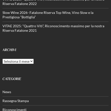
Riserva Fatalone 2022
Slow Wine 2026- Fatalone Riserva Top Wine, Vino Slow e la
Prestigiosa “Bottiglia”
VITAE 2025: “Quattro Viti”, Riconoscimento massimo per la nostra
Riserva Fatalone 2021
ARCHIVI
Archivi
CATEGORIE
News
Rassegna Stampa
Riconoscimenti