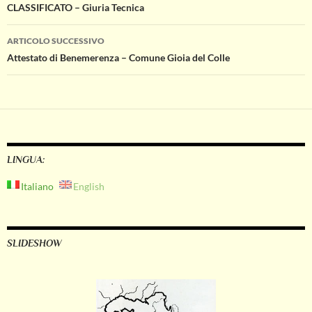
CLASSIFICATO – Giuria Tecnica
ARTICOLO SUCCESSIVO
Attestato di Benemerenza – Comune Gioia del Colle
LINGUA:
Italiano
English
SLIDESHOW