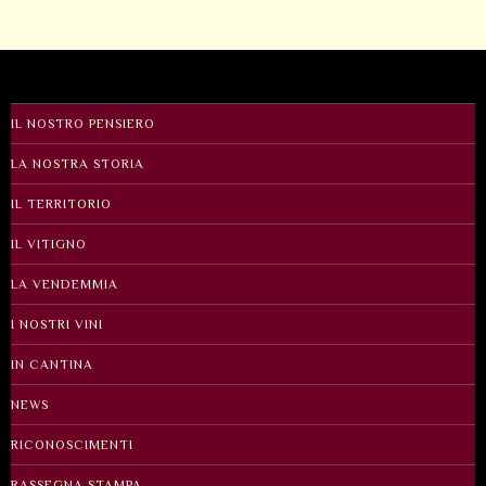
IL NOSTRO PENSIERO
LA NOSTRA STORIA
IL TERRITORIO
IL VITIGNO
LA VENDEMMIA
I NOSTRI VINI
IN CANTINA
NEWS
RICONOSCIMENTI
RASSEGNA STAMPA