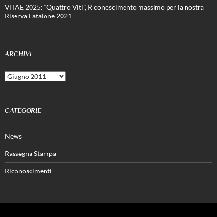
VITAE 2025: “Quattro Viti”, Riconoscimento massimo per la nostra
Riserva Fatalone 2021
ARCHIVI
Archivi
CATEGORIE
News
Rassegna Stampa
Riconoscimenti