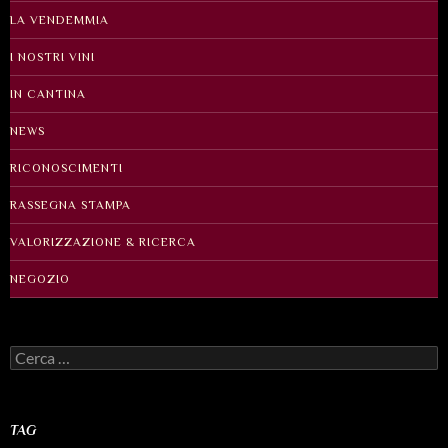
LA VENDEMMIA
I NOSTRI VINI
IN CANTINA
NEWS
RICONOSCIMENTI
RASSEGNA STAMPA
VALORIZZAZIONE & RICERCA
NEGOZIO
Ricerca
per:
TAG