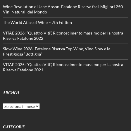
Wine Revolution di Jane Anson. Fatalone Riserva fra i Migliori 250
Vini Naturali del Mondo
The World Atlas of Wine – 7th Edition
VITAE 2026: “Quattro Viti”, Riconoscimento massimo per la nostra
Riserva Fatalone 2022
Slow Wine 2026- Fatalone Riserva Top Wine, Vino Slow e la
Prestigiosa “Bottiglia”
VITAE 2025: “Quattro Viti”, Riconoscimento massimo per la nostra
Riserva Fatalone 2021
ARCHIVI
Archivi
CATEGORIE