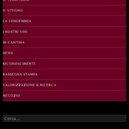
IL VITIGNO
LA VENDEMMIA
I NOSTRI VINI
IN CANTINA
NEWS
RICONOSCIMENTI
RASSEGNA STAMPA
VALORIZZAZIONE & RICERCA
NEGOZIO
Ricerca
per: