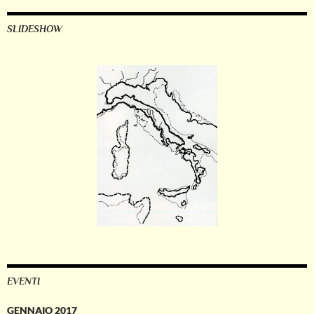
SLIDESHOW
EVENTI
GENNAIO 2017