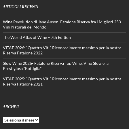
ARTICOLI RECENTI
Wine Revolution di Jane Anson. Fatalone Riserva fra i Migliori 250
Vini Naturali del Mondo
The World Atlas of Wine – 7th Edition
VITAE 2026: “Quattro Viti”, Riconoscimento massimo per la nostra
Riserva Fatalone 2022
Slow Wine 2026- Fatalone Riserva Top Wine, Vino Slow e la
Prestigiosa “Bottiglia”
VITAE 2025: “Quattro Viti”, Riconoscimento massimo per la nostra
Riserva Fatalone 2021
ARCHIVI
Archivi