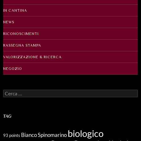
IN CANTINA
NEWS
RICONOSCIMENTI
RASSEGNA STAMPA
VALORIZZAZIONE & RICERCA
NEGOZIO
Ricerca
per:
TAG
biologico
Bianco Spinomarino
93 points