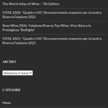
The World Atlas of Wine – 7th Edition
VITAE 2026: “Quattro Viti”, Riconoscimento massimo per la nostra
Riserva Fatalone 2022
Slow Wine 2026- Fatalone Riserva Top Wine, Vino Slow e la
Prestigiosa “Bottiglia”
VITAE 2025: “Quattro Viti”, Riconoscimento massimo per la nostra
Riserva Fatalone 2021
ARCHIVI
Archivi
CATEGORIE
News