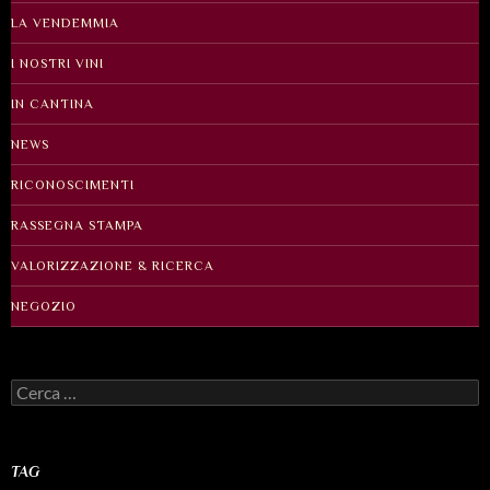
LA VENDEMMIA
I NOSTRI VINI
IN CANTINA
NEWS
RICONOSCIMENTI
RASSEGNA STAMPA
VALORIZZAZIONE & RICERCA
NEGOZIO
Ricerca
per:
TAG