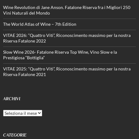
Wine Revolution di Jane Anson. Fatalone Riserva fra i Migliori 250
Vini Naturali del Mondo
The World Atlas of Wine – 7th Edition
VITAE 2026: “Quattro Viti”, Riconoscimento massimo per la nostra
Riserva Fatalone 2022
Slow Wine 2026- Fatalone Riserva Top Wine, Vino Slow e la
Prestigiosa “Bottiglia”
VITAE 2025: “Quattro Viti”, Riconoscimento massimo per la nostra
Riserva Fatalone 2021
ARCHIVI
Archivi
CATEGORIE