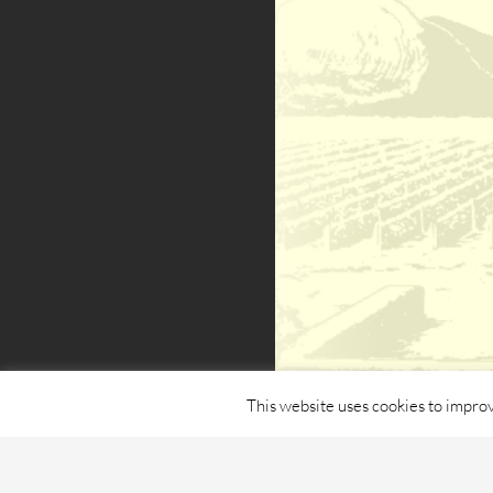
This website uses cookies to improv