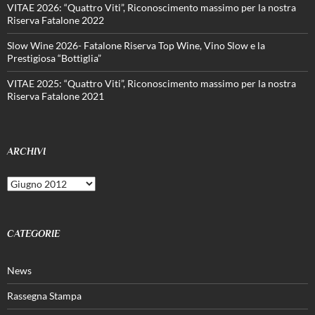
VITAE 2026: “Quattro Viti”, Riconoscimento massimo per la nostra
Riserva Fatalone 2022
Slow Wine 2026- Fatalone Riserva Top Wine, Vino Slow e la
Prestigiosa “Bottiglia”
VITAE 2025: “Quattro Viti”, Riconoscimento massimo per la nostra
Riserva Fatalone 2021
ARCHIVI
Archivi
CATEGORIE
News
Rassegna Stampa