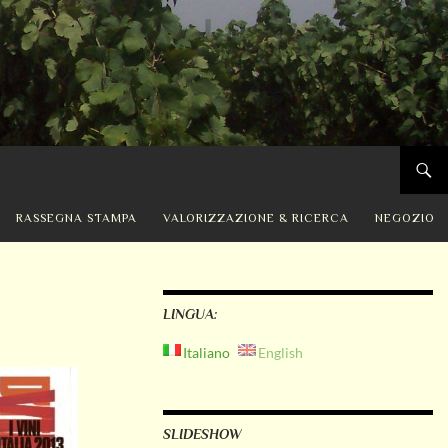
RASSEGNA STAMPA
VALORIZZAZIONE & RICERCA
NEGOZIO
LINGUA:
Italiano
English
SLIDESHOW