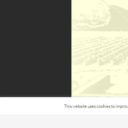
This website uses cookies to improv